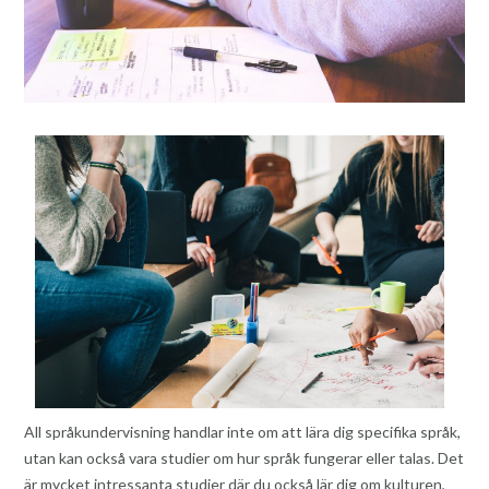
All språkundervisning handlar inte om att lära dig specifika språk,
utan kan också vara studier om hur språk fungerar eller talas. Det
är mycket intressanta studier där du också lär dig om kulturen,