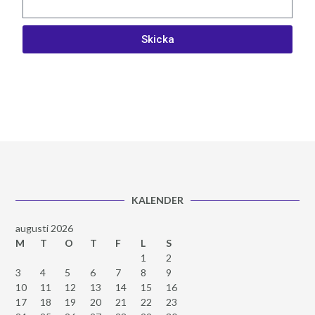
Skicka
KALENDER
augusti 2026
M
T
O
T
F
L
S
1
2
3
4
5
6
7
8
9
10
11
12
13
14
15
16
17
18
19
20
21
22
23