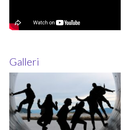
Galleri