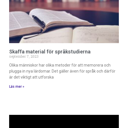
Skaffa material för språkstudierna
september 7, 2023
Olika människor har olika metoder för att memorera och
plugga in nya lärdomar. Det gäller även för språk och därför
är det viktigt att utforska
Läs mer »