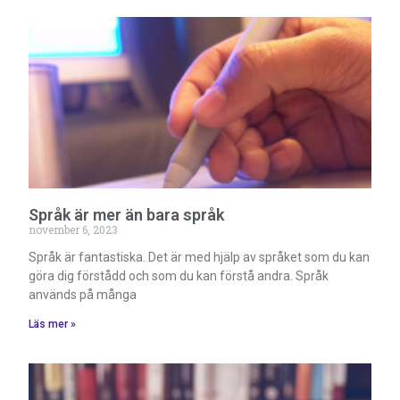
Språk är mer än bara språk
november 6, 2023
Språk är fantastiska. Det är med hjälp av språket som du kan
göra dig förstådd och som du kan förstå andra. Språk
används på många
Läs mer »