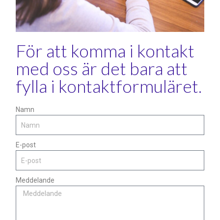
För att komma i kontakt
med oss är det bara att
fylla i kontaktformuläret.
Namn
E-post
Meddelande