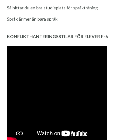
Så hittar du en bra studieplats för språkträning
Språk är mer än bara språk
KONFLIKTHANTERINGSSTILAR FÖR ELEVER F-6