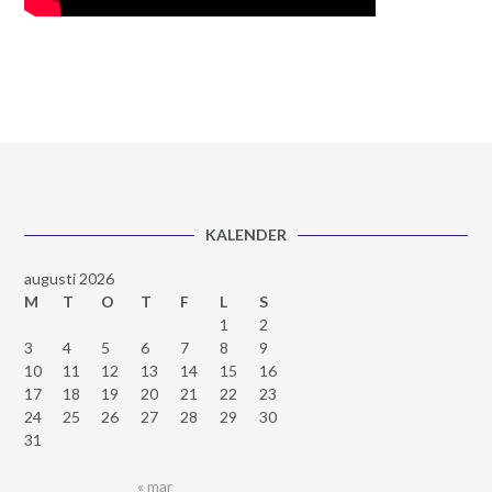
KALENDER
augusti 2026
M
T
O
T
F
L
S
1
2
3
4
5
6
7
8
9
10
11
12
13
14
15
16
17
18
19
20
21
22
23
24
25
26
27
28
29
30
31
« mar