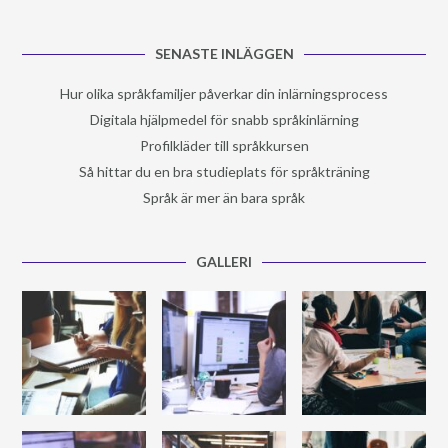
SENASTE INLÄGGEN
Hur olika språkfamiljer påverkar din inlärningsprocess
Digitala hjälpmedel för snabb språkinlärning
Profilkläder till språkkursen
Så hittar du en bra studieplats för språkträning
Språk är mer än bara språk
GALLERI