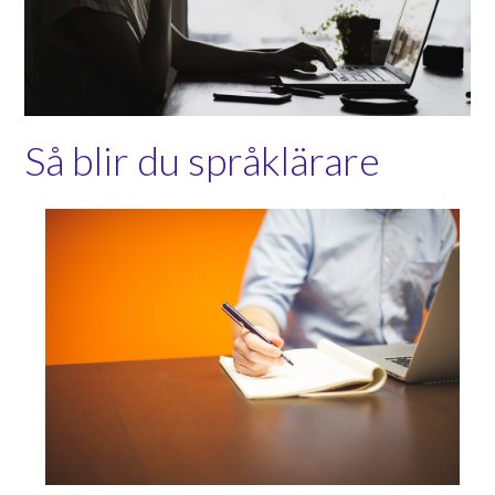
Så blir du språklärare