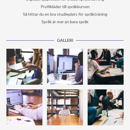
Profilkläder till språkkursen
Så hittar du en bra studieplats för språkträning
Språk är mer än bara språk
GALLERI