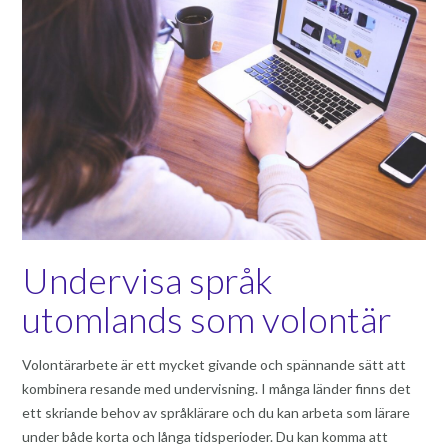
Undervisa språk
utomlands som volontär
Volontärarbete är ett mycket givande och spännande sätt att
kombinera resande med undervisning. I många länder finns det
ett skriande behov av språklärare och du kan arbeta som lärare
under både korta och långa tidsperioder. Du kan komma att